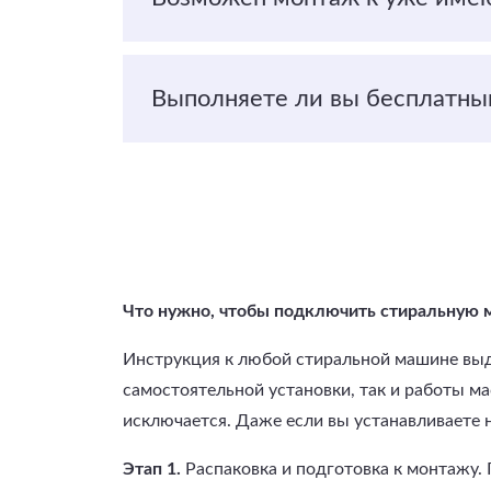
Выполняете ли вы бесплатный
Что нужно, чтобы подключить стиральную 
Инструкция к любой стиральной машине выдв
самостоятельной установки, так и работы ма
исключается. Даже если вы устанавливаете н
Этап 1.
Распаковка и подготовка к монтажу.