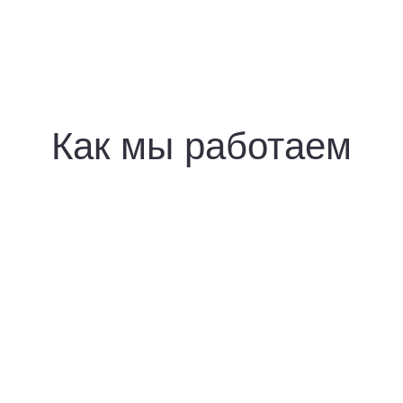
Как мы работаем