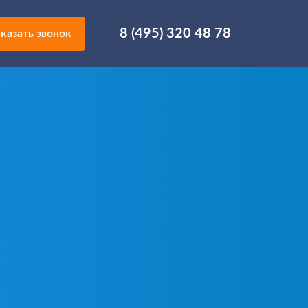
8 (495) 320 48 78
казать звонок