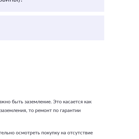
жно быть заземление. Это касается как
заземления, то ремонт по гарантии
ельно осмотреть покупку на отсутствие