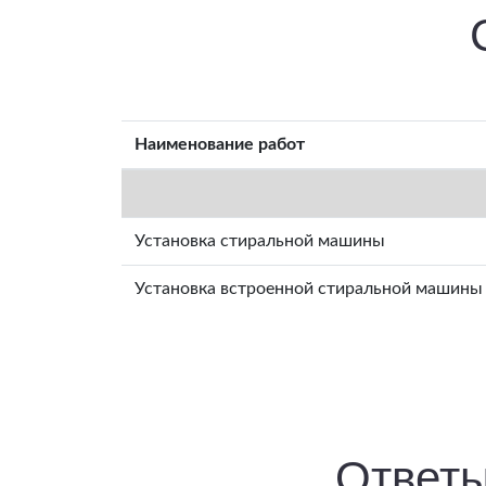
Наименование работ
Установка стиральной машины
Установка встроенной стиральной машины 
Ответы